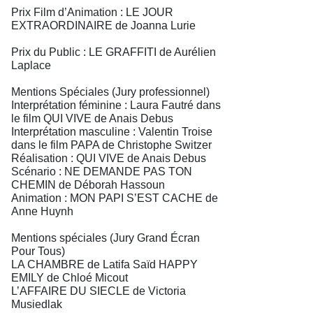
Prix Film d’Animation : LE JOUR
EXTRAORDINAIRE de Joanna Lurie
Prix du Public : LE GRAFFITI de Aurélien
Laplace
Mentions Spéciales (Jury professionnel)
Interprétation féminine : Laura Fautré dans
le film QUI VIVE de Anais Debus
Interprétation masculine : Valentin Troise
dans le film PAPA de Christophe Switzer
Réalisation : QUI VIVE de Anais Debus
Scénario : NE DEMANDE PAS TON
CHEMIN de Déborah Hassoun
Animation : MON PAPI S’EST CACHE de
Anne Huynh
Mentions spéciales (Jury Grand Écran
Pour Tous)
LA CHAMBRE de Latifa Saïd HAPPY
EMILY de Chloé Micout
L’AFFAIRE DU SIECLE de Victoria
Musiedlak