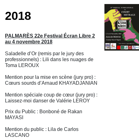
2018
PALMARÈS 22e Festival Écran Libre 2
au 4 novembre 2018
Saladelle d’Or (remis par le jury des
professionnels) : Lili dans les nuages de
Toma LEROUX
Mention pour la mise en scène (jury pro) :
Cœurs sourds d’Arnaud KHAYADJANIAN
Mention spéciale coup de cœur (jury pro) :
Laissez-moi danser de Valérie LEROY
Prix du Public : Bonboné de Rakan
MAYASI
Mention du public : Lila de Carlos
LASCANO