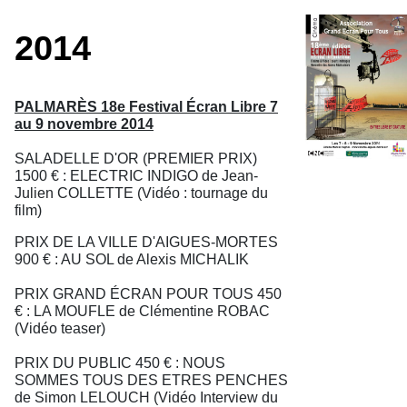
2014
PALMARÈS 18e Festival Écran Libre 7
au 9 novembre 2014
SALADELLE D'OR (PREMIER PRIX)
1500 € : ELECTRIC INDIGO de Jean-
Julien COLLETTE (Vidéo : tournage du
film)
PRIX DE LA VILLE D'AIGUES-MORTES
900 € : AU SOL de Alexis MICHALIK
PRIX GRAND ÉCRAN POUR TOUS 450
€ : LA MOUFLE de Clémentine ROBAC
(Vidéo teaser)
PRIX DU PUBLIC 450 € : NOUS
SOMMES TOUS DES ETRES PENCHES
de Simon LELOUCH (Vidéo Interview du