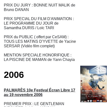
PRIX DU JURY : BONNE NUIT MALIK de
Bruno DANAN
PRIX SPECIAL DU FILM D'ANIMATION :
LE PROGRAMME DU JOUR de
Samantha DURIS / Loïc TARI
PRIX du PUBLIC ( offert par CeSAM) :
TOUS LES MATINS D'YVETTE de Yacine
SERSAR (Vidéo film complet)
MENTION SPECIALE HONORIFIQUE :
LA PISCINE DE MAMAN de Yann Chayia
2006
PALMARÈS 10e Festival Écran Libre 17
au 19 novembre 2006
PREMIER PRIX : LE GENTLEMAN